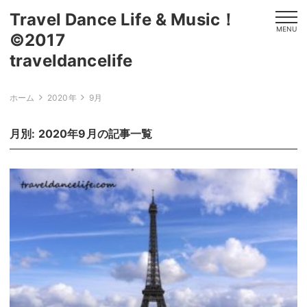
Travel Dance Life & Music！
MENU
©2017
traveldanceli
ホーム
2020年
9月
月別: 2020年9月の記事一覧