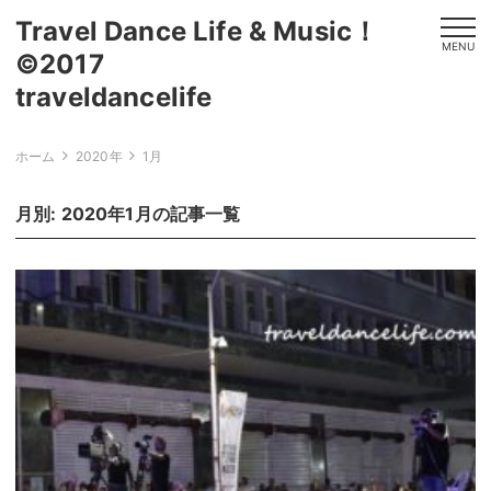
Travel Dance Life & Music！
MENU
©2017
traveldanceli
ホーム
2020年
1月
月別: 2020年1月の記事一覧