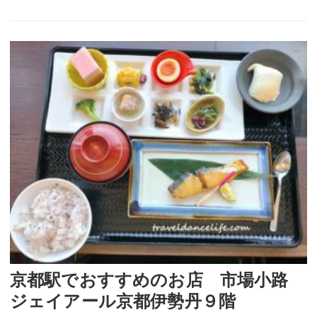
京都駅でおすすめのお店 市場小路
ジェイアール京都伊勢丹９階