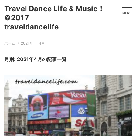
Travel Dance Life & Music！
MENU
©2017
traveldanceli
ホーム
2021年
4月
月別: 2021年4月の記事一覧