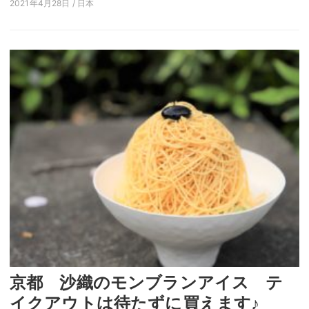
2021年4月28日 / 日本
京都 沙織のモンブランアイス テ
イクアウトは待たずに買えます♪